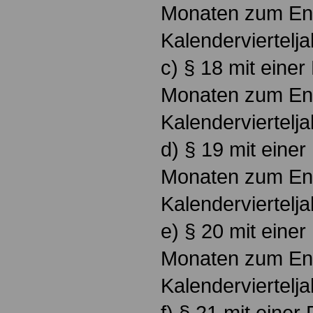
Monaten zum En
Kalenderviertelj
c) § 18 mit einer 
Monaten zum En
Kalenderviertelj
d) § 19 mit einer 
Monaten zum En
Kalenderviertelj
e) § 20 mit einer 
Monaten zum En
Kalenderviertelj
f) § 21 mit einer