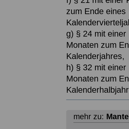
zum Ende eines
Kalenderviertelj
g) § 24 mit einer 
Monaten zum En
Kalenderjahres,
h) § 32 mit einer
Monaten zum En
Kalenderhalbjah
mehr zu:
Mantel