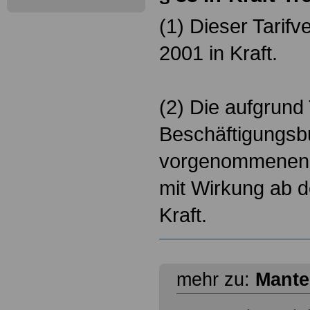
(1) Dieser Tarifve
2001 in Kraft.
(2) Die aufgrund
Beschäftigungsb
vorgenommenen 
mit Wirkung ab d
Kraft.
mehr zu:
Mantel