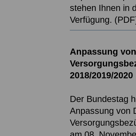
stehen Ihnen in
Verfügung. (PDF
Anpassung von 
Versorgungsbe
2018/2019/2020
Der Bundestag h
Anpassung von D
Versorgungsbez
am 08. Novembe