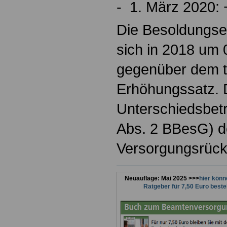
- 1. März 2020: 
Die Besoldungse
sich in 2018 um 
gegenüber dem ta
Erhöhungssatz. 
Unterschiedsbetr
Abs. 2 BBesG) d
Versorgungsrück
Neuauflage: Mai 2025 >>>
hier könn
Ratgeber für 7,50 Euro beste