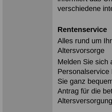
verschiedene in
Rentenservice
Alles rund um Ihr
Altersvorsorge
Melden Sie sich 
Personalservice 
Sie ganz bequem
Antrag für die be
Altersversorgung