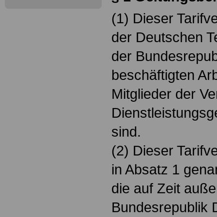
(1) Dieser Tarifve
der Deutschen T
der Bundesrepub
beschäftigten Ar
Mitglieder der Ve
Dienstleistungsg
sind.
(2) Dieser Tarifve
in Absatz 1 gena
die auf Zeit auße
Bundesrepublik 