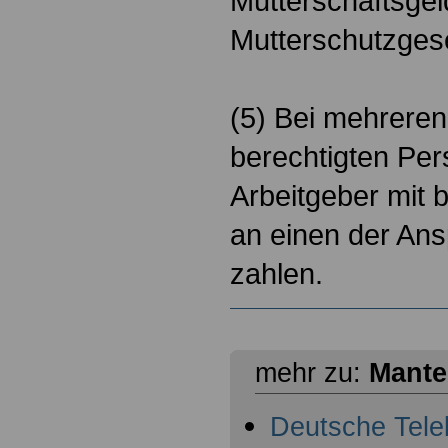
Mutterschaftsgel
Mutterschutzges
(5) Bei mehreren 
berechtigten Pe
Arbeitgeber mit 
an einen der Ans
zahlen.
mehr zu:
Mantel
Deutsche Telek