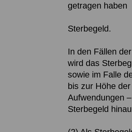
getragen haben
Sterbegeld.
In den Fällen de
wird das Sterbeg
sowie im Falle d
bis zur Höhe de
Aufwendungen – 
Sterbegeld hinau
(2) Als Sterbege